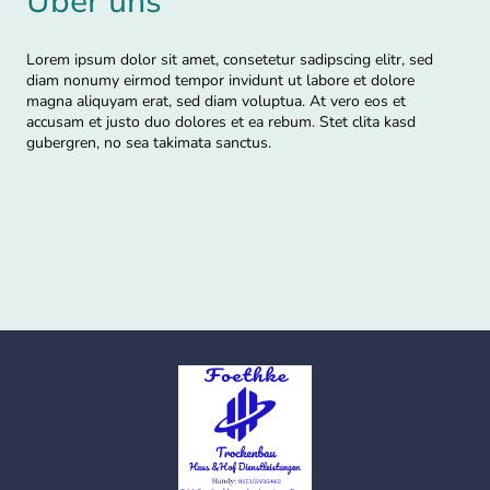
Über uns
Lorem ipsum dolor sit amet, consetetur sadipscing elitr, sed
diam nonumy eirmod tempor invidunt ut labore et dolore
magna aliquyam erat, sed diam voluptua. At vero eos et
accusam et justo duo dolores et ea rebum. Stet clita kasd
gubergren, no sea takimata sanctus.